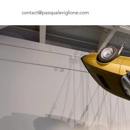
contact@pasqualeviglione.com