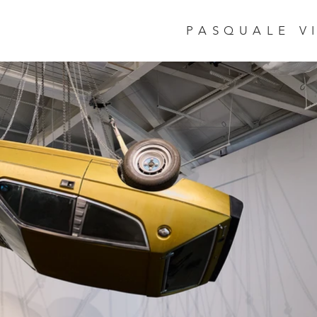
PASQUALE V